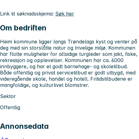
Link til søknadsskjema:
Søk her
Om bedriften
Heim kommune ligger langs Trøndelags kyst og venter på
deg med sin storslåtte natur og trivelige miljø. Kommunen
har flotte muligheter for allsidige turgleder som jakt, fiske,
rekreasjon og opplevelser. Kommunen har ca. 6000
innbyggere, og har et godt barnehage- og skoletilbud.
Både offentlig og privat servicetilbud er godt utbygd, med
videregående skole, handel og hotell. Fritidstilbudene er
mangfoldige, og kulturlivet blomstrer.
Sektor
Offentlig
Annonsedata