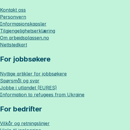
Kontakt oss
Personvern
Informasjonskapsler
Tilgjengelighetserklæring
Om
arbeidsplassen.no
Nettstedkart
For jobbsøkere
Nyttige artikler for jobbsøkere
Spørsmål og svar
Jobbe i utlandet (EURES)
Information to refugees from Ukraine
For bedrifter
Vilkår og retningslinjer