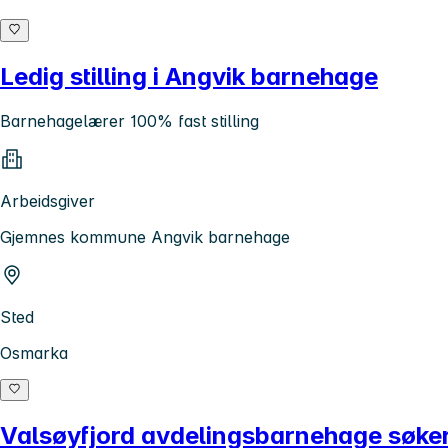
Ledig stilling i Angvik barnehage
Barnehagelærer 100% fast stilling
Arbeidsgiver
Gjemnes kommune Angvik barnehage
Sted
Osmarka
Valsøyfjord avdelingsbarnehage søker