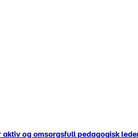
 aktiv og omsorgsfull pedagogisk lede