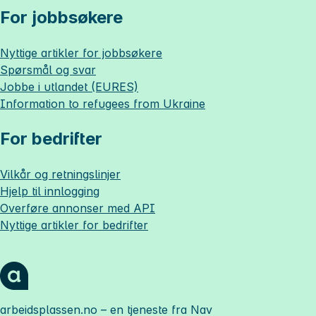
For jobbsøkere
Nyttige artikler for jobbsøkere
Spørsmål og svar
Jobbe i utlandet (EURES)
Information to refugees from Ukraine
For bedrifter
Vilkår og retningslinjer
Hjelp til innlogging
Overføre annonser med API
Nyttige artikler for bedrifter
arbeidsplassen.no
– en tjeneste fra Nav