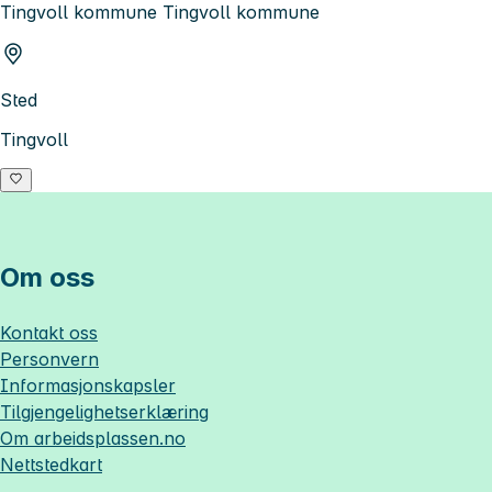
Tingvoll kommune Tingvoll kommune
Sted
Tingvoll
Om oss
Kontakt oss
Personvern
Informasjonskapsler
Tilgjengelighetserklæring
Om
arbeidsplassen.no
Nettstedkart