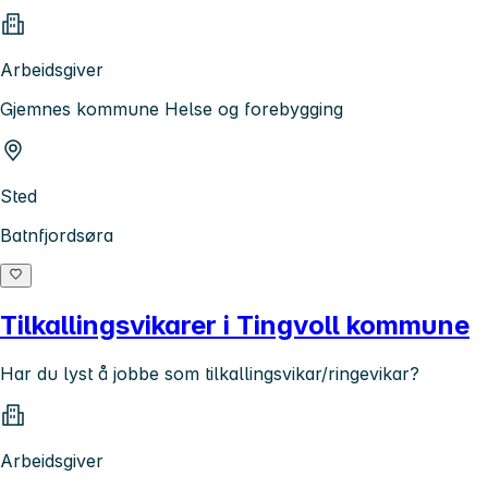
Arbeidsgiver
Gjemnes kommune Helse og forebygging
Sted
Batnfjordsøra
Tilkallingsvikarer i Tingvoll kommune
Har du lyst å jobbe som tilkallingsvikar/ringevikar?
Arbeidsgiver