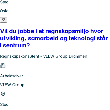
Sted
Oslo
Vil du jobbe i et regnskapsmiljø hvor
utvikling, samarbeid og teknologi står
i sentrum?
Regnskapskonsulent - VIEW Group Drammen
Arbeidsgiver
VIEW Group
Sted