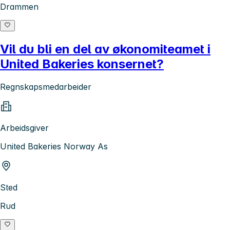
Drammen
Vil du bli en del av økonomiteamet i
United Bakeries konsernet?
Regnskapsmedarbeider
Arbeidsgiver
United Bakeries Norway As
Sted
Rud