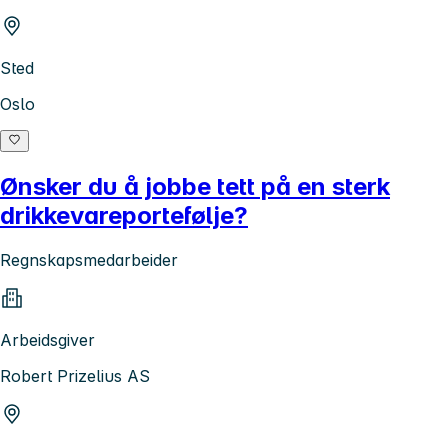
Sted
Oslo
Ønsker du å jobbe tett på en sterk
drikkevareportefølje?
Regnskapsmedarbeider
Arbeidsgiver
Robert Prizelius AS