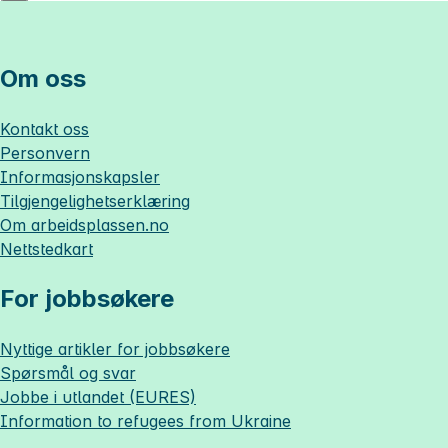
Om oss
Kontakt oss
Personvern
Informasjonskapsler
Tilgjengelighetserklæring
Om
arbeidsplassen.no
Nettstedkart
For jobbsøkere
Nyttige artikler for jobbsøkere
Spørsmål og svar
Jobbe i utlandet (EURES)
Information to refugees from Ukraine