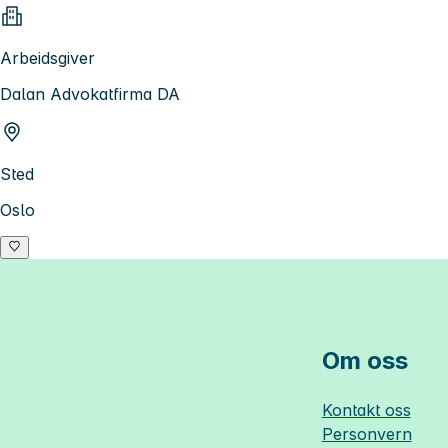
Arbeidsgiver
Dalan Advokatfirma DA
Sted
Oslo
Om oss
Kontakt oss
Personvern