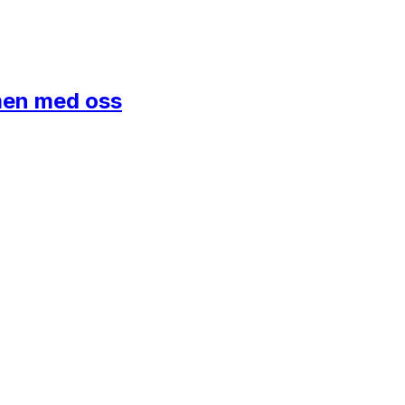
mmen med oss