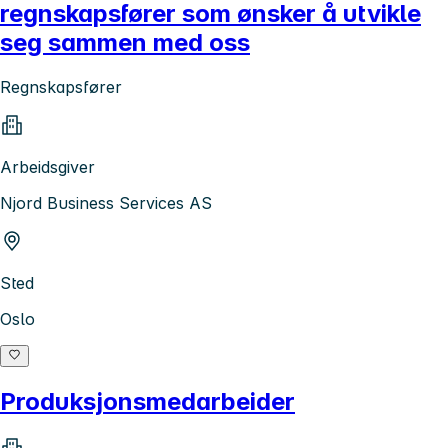
regnskapsfører som ønsker å utvikle
seg sammen med oss
Regnskapsfører
Arbeidsgiver
Njord Business Services AS
Sted
Oslo
Produksjonsmedarbeider