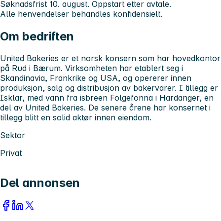
Søknadsfrist 10. august. Oppstart etter avtale.
Alle henvendelser behandles konfidensielt.
Om bedriften
United Bakeries er et norsk konsern som har hovedkontor
på Rud i Bærum. Virksomheten har etablert seg i
Skandinavia, Frankrike og USA, og opererer innen
produksjon, salg og distribusjon av bakervarer. I tillegg er
Isklar, med vann fra isbreen Folgefonna i Hardanger, en
del av United Bakeries. De senere årene har konsernet i
tillegg blitt en solid aktør innen eiendom.
Sektor
Privat
Del annonsen