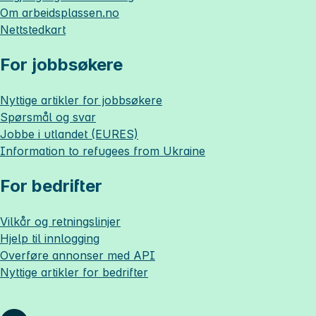
Om
arbeidsplassen.no
Nettstedkart
For jobbsøkere
Nyttige artikler for jobbsøkere
Spørsmål og svar
Jobbe i utlandet (EURES)
Information to refugees from Ukraine
For bedrifter
Vilkår og retningslinjer
Hjelp til innlogging
Overføre annonser med API
Nyttige artikler for bedrifter