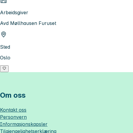
Arbeidsgiver
Avd Møllhausen Furuset
Sted
Oslo
Om oss
Kontakt oss
Personvern
Informasjonskapsler
Tilgjengelighetserklæring