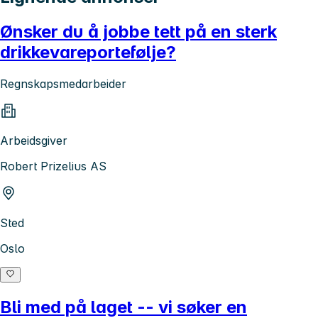
Ønsker du å jobbe tett på en sterk
drikkevareportefølje?
Regnskapsmedarbeider
Arbeidsgiver
Robert Prizelius AS
Sted
Oslo
Bli med på laget -- vi søker en