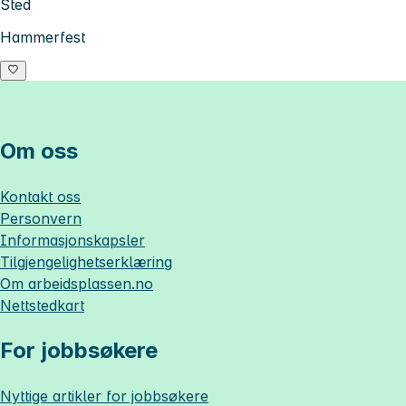
Sted
Hammerfest
Om oss
Kontakt oss
Personvern
Informasjonskapsler
Tilgjengelighetserklæring
Om
arbeidsplassen.no
Nettstedkart
For jobbsøkere
Nyttige artikler for jobbsøkere