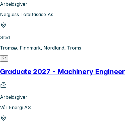
Arbeidsgiver
Netglass Totalfasade As
Sted
Tromsø, Finnmark, Nordland, Troms
Graduate 2027 - Machinery Engineer
Arbeidsgiver
Vår Energi AS