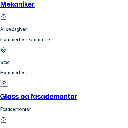
Mekaniker
Arbeidsgiver
Hammerfest kommune
Sted
Hammerfest
Glass og fasademontør
Fasademontør