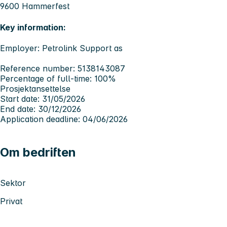
9600 Hammerfest
Key information:
Employer: Petrolink Support as
Reference number: 5138143087
Percentage of full-time: 100%
Prosjektansettelse
Start date: 31/05/2026
End date: 30/12/2026
Application deadline: 04/06/2026
Om bedriften
Sektor
Privat