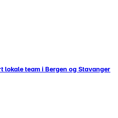
årt lokale team i Bergen og Stavanger