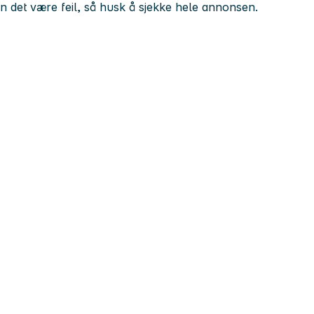
kan det være feil, så husk å sjekke hele annonsen.