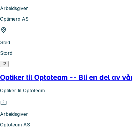
Arbeidsgiver
Optimera AS
Sted
Stord
Optiker til Optoteam -- Bli en del av v
Optiker til Optoteam
Arbeidsgiver
Optoteam AS