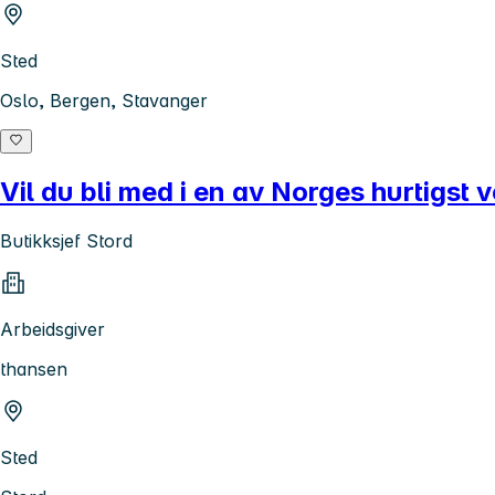
Sted
Oslo, Bergen, Stavanger
Vil du bli med i en av Norges hurtigst 
Butikksjef Stord
Arbeidsgiver
thansen
Sted