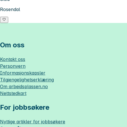
Rosendal
Om oss
Kontakt oss
Personvern
Informasjonskapsler
Tilgjengelighetserklæring
Om
arbeidsplassen.no
Nettstedkart
For jobbsøkere
Nyttige artikler for jobbsøkere