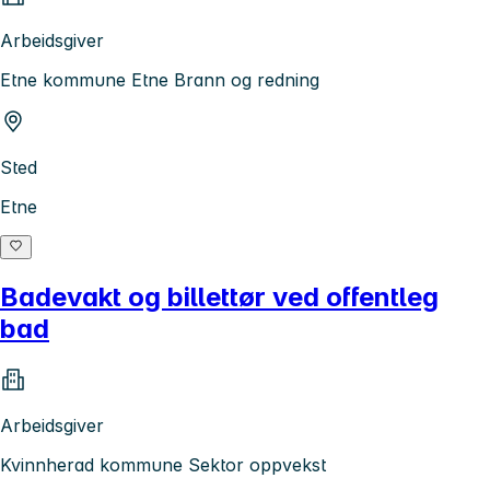
Arbeidsgiver
Etne kommune Etne Brann og redning
Sted
Etne
Badevakt og billettør ved offentleg
bad
Arbeidsgiver
Kvinnherad kommune Sektor oppvekst