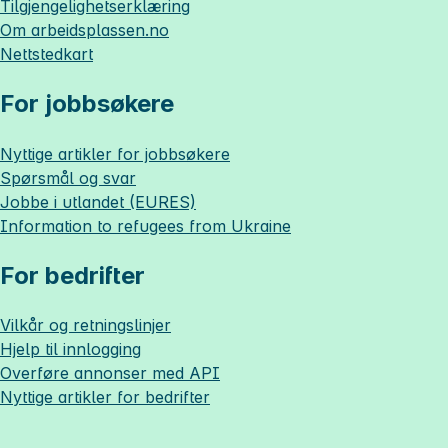
Tilgjengelighetserklæring
Om
arbeidsplassen.no
Nettstedkart
For jobbsøkere
Nyttige artikler for jobbsøkere
Spørsmål og svar
Jobbe i utlandet (EURES)
Information to refugees from Ukraine
For bedrifter
Vilkår og retningslinjer
Hjelp til innlogging
Overføre annonser med API
Nyttige artikler for bedrifter