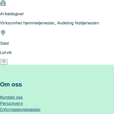
Arbeidsgiver
Virksomhet hjemmetjenester, Avdeling Nattjenesten
Sted
Larvik
Om oss
Kontakt oss
Personvern
Informasjonskapsler