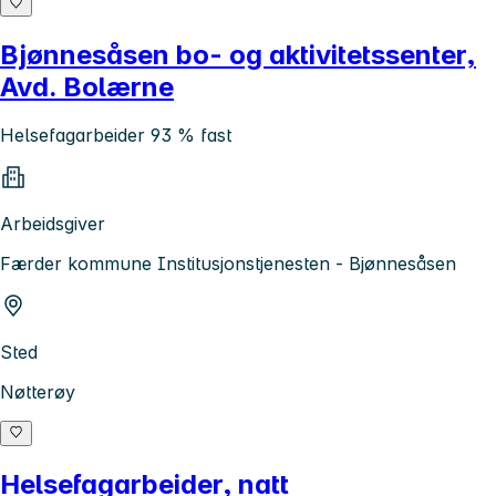
Bjønnesåsen bo- og aktivitetssenter,
Avd. Bolærne
Helsefagarbeider 93 % fast
Arbeidsgiver
Færder kommune Institusjonstjenesten - Bjønnesåsen
Sted
Nøtterøy
Helsefagarbeider, natt