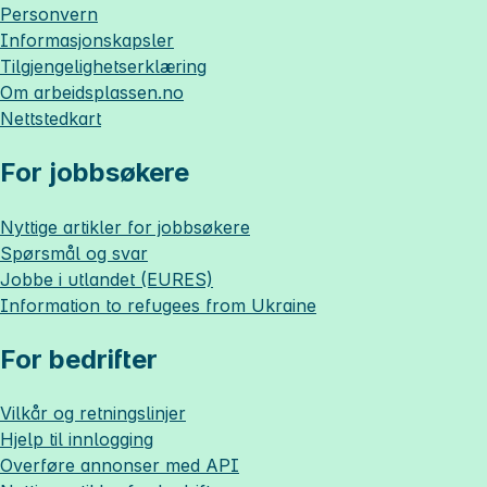
Personvern
Informasjonskapsler
Tilgjengelighetserklæring
Om
arbeidsplassen.no
Nettstedkart
For jobbsøkere
Nyttige artikler for jobbsøkere
Spørsmål og svar
Jobbe i utlandet (EURES)
Information to refugees from Ukraine
For bedrifter
Vilkår og retningslinjer
Hjelp til innlogging
Overføre annonser med API