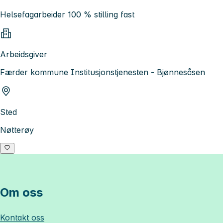
Helsefagarbeider 100 % stilling fast
Arbeidsgiver
Færder kommune Institusjonstjenesten - Bjønnesåsen
Sted
Nøtterøy
Om oss
Kontakt oss