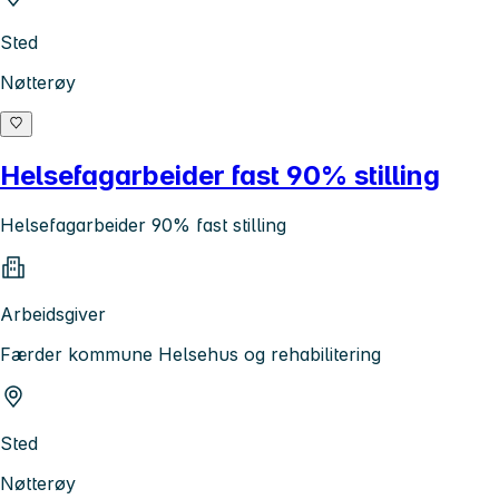
Sted
Nøtterøy
Helsefagarbeider fast 90% stilling
Helsefagarbeider 90% fast stilling
Arbeidsgiver
Færder kommune Helsehus og rehabilitering
Sted
Nøtterøy