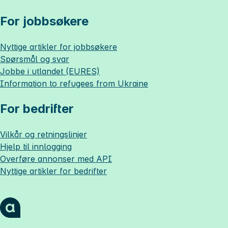
For jobbsøkere
Nyttige artikler for jobbsøkere
Spørsmål og svar
Jobbe i utlandet (EURES)
Information to refugees from Ukraine
For bedrifter
Vilkår og retningslinjer
Hjelp til innlogging
Overføre annonser med API
Nyttige artikler for bedrifter