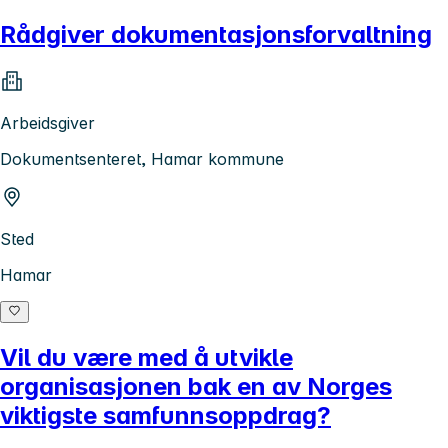
Rådgiver dokumentasjonsforvaltning
Arbeidsgiver
Dokumentsenteret, Hamar kommune
Sted
Hamar
Vil du være med å utvikle
organisasjonen bak en av Norges
viktigste samfunnsoppdrag?