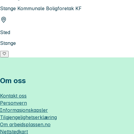
Stange Kommunale Boligforetak KF
Sted
Stange
Om oss
Kontakt oss
Personvern
Informasjonskapsler
Tilgjengelighetserklæring
Om
arbeidsplassen.no
Nettstedkart