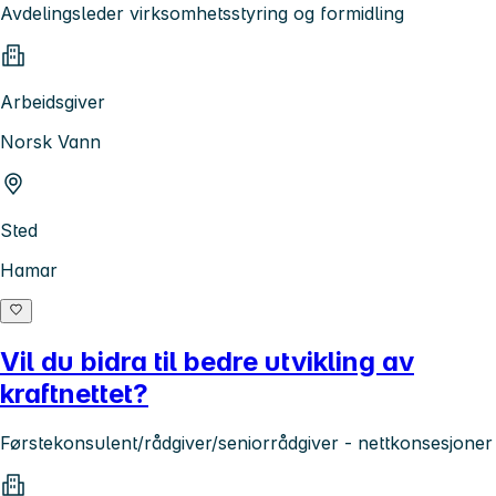
Avdelingsleder virksomhetsstyring og formidling
Arbeidsgiver
Norsk Vann
Sted
Hamar
Vil du bidra til bedre utvikling av
kraftnettet?
Førstekonsulent/rådgiver/seniorrådgiver - nettkonsesjoner