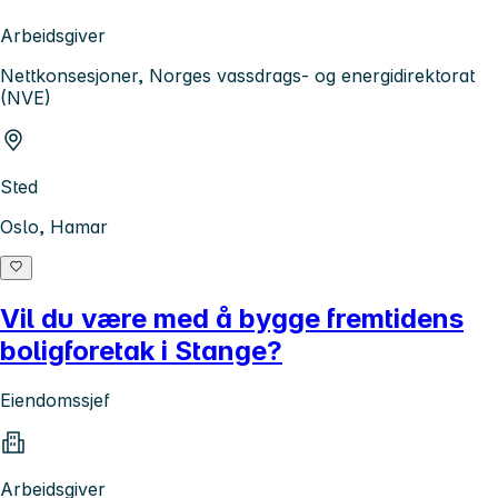
Arbeidsgiver
Nettkonsesjoner, Norges vassdrags- og energidirektorat
(NVE)
Sted
Oslo, Hamar
Vil du være med å bygge fremtidens
boligforetak i Stange?
Eiendomssjef
Arbeidsgiver