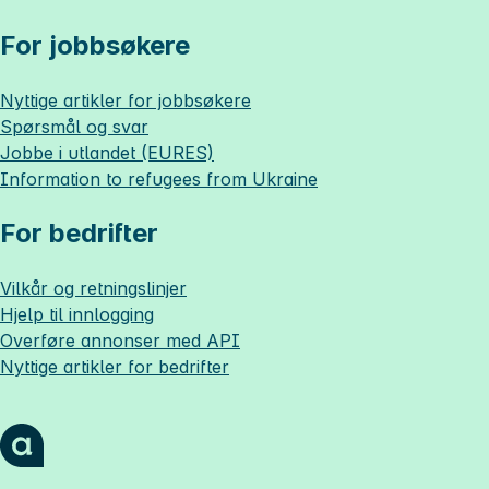
For jobbsøkere
Nyttige artikler for jobbsøkere
Spørsmål og svar
Jobbe i utlandet (EURES)
Information to refugees from Ukraine
For bedrifter
Vilkår og retningslinjer
Hjelp til innlogging
Overføre annonser med API
Nyttige artikler for bedrifter