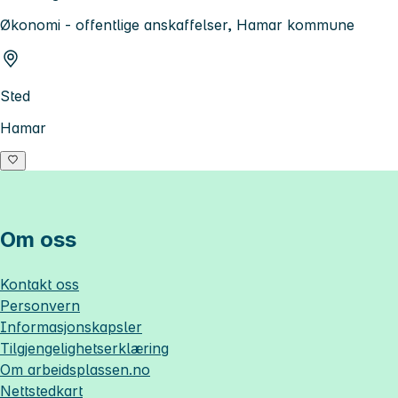
Økonomi - offentlige anskaffelser, Hamar kommune
Sted
Hamar
Om oss
Kontakt oss
Personvern
Informasjonskapsler
Tilgjengelighetserklæring
Om
arbeidsplassen.no
Nettstedkart