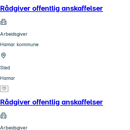
Rådgiver offentlig anskaffelser
Arbeidsgiver
Hamar kommune
Sted
Hamar
Rådgiver offentlig anskaffelser
Arbeidsgiver