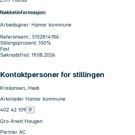
Nøkkelinformasjon:
Arbeidsgiver: Hamar kommune
Referansenr.: 5152814186
Stillingsprosent: 100%
Fast
Søknadsfrist: 19.08.2026
Kontaktpersoner for stillingen
Kristiansen, Heidi
Arkivleder Hamar kommune
402 42 109
Gro-Anett Haugen
Partner AC