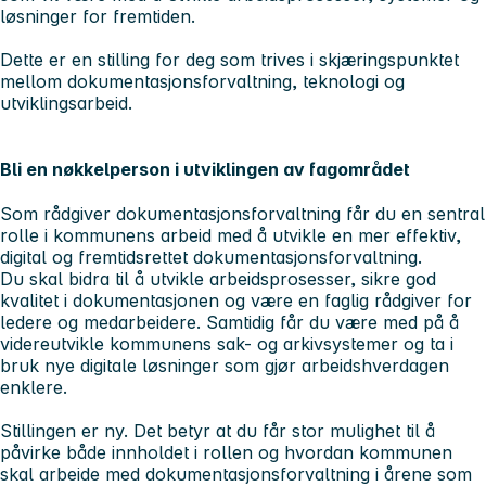
løsninger for fremtiden.
Dette er en stilling for deg som trives i skjæringspunktet
mellom dokumentasjonsforvaltning, teknologi og
utviklingsarbeid.
Bli en nøkkelperson i utviklingen av fagområdet
Som rådgiver dokumentasjonsforvaltning får du en sentral
rolle i kommunens arbeid med å utvikle en mer effektiv,
digital og fremtidsrettet dokumentasjonsforvaltning.
Du skal bidra til å utvikle arbeidsprosesser, sikre god
kvalitet i dokumentasjonen og være en faglig rådgiver for
ledere og medarbeidere. Samtidig får du være med på å
videreutvikle kommunens sak- og arkivsystemer og ta i
bruk nye digitale løsninger som gjør arbeidshverdagen
enklere.
Stillingen er ny. Det betyr at du får stor mulighet til å
påvirke både innholdet i rollen og hvordan kommunen
skal arbeide med dokumentasjonsforvaltning i årene som