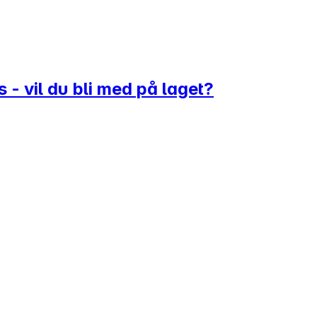
 - vil du bli med på laget?