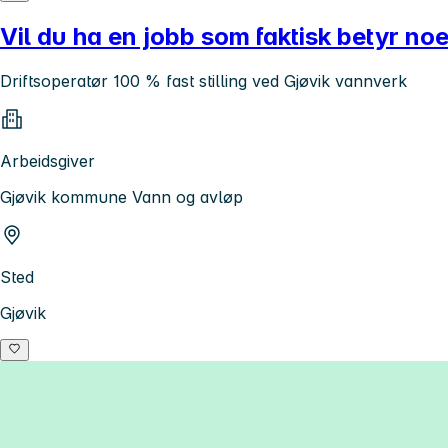
Vil du ha en jobb som faktisk betyr no
Driftsoperatør 100 % fast stilling ved Gjøvik vannverk
Arbeidsgiver
Gjøvik kommune Vann og avløp
Sted
Gjøvik