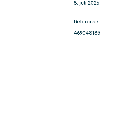
8. juli 2026
Referanse
469048185