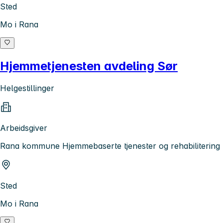
Sted
Mo i Rana
Hjemmetjenesten avdeling Sør
Helgestillinger
Arbeidsgiver
Rana kommune Hjemmebaserte tjenester og rehabilitering
Sted
Mo i Rana