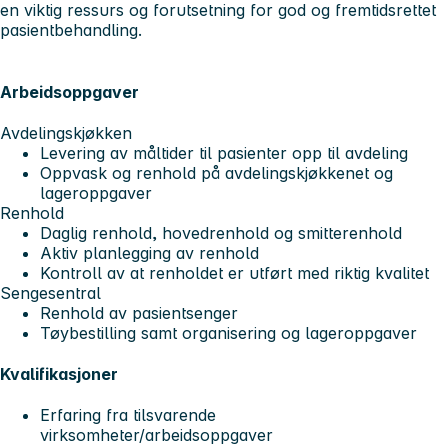
en viktig ressurs og forutsetning for god og fremtidsrettet
pasientbehandling.
Arbeidsoppgaver
Avdelingskjøkken
Levering av måltider til pasienter opp til avdeling
Oppvask og renhold på avdelingskjøkkenet og
lageroppgaver
Renhold
Daglig renhold, hovedrenhold og smitterenhold
Aktiv planlegging av renhold
Kontroll av at renholdet er utført med riktig kvalitet
Sengesentral
Renhold av pasientsenger
Tøybestilling samt organisering og lageroppgaver
Kvalifikasjoner
Erfaring fra tilsvarende
virksomheter/arbeidsoppgaver