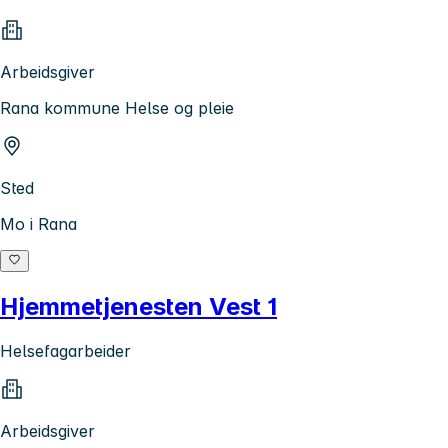
Arbeidsgiver
Rana kommune Helse og pleie
Sted
Mo i Rana
Hjemmetjenesten Vest 1
Helsefagarbeider
Arbeidsgiver