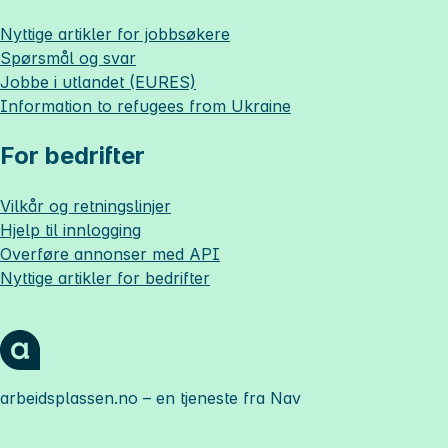
Nyttige artikler for jobbsøkere
Spørsmål og svar
Jobbe i utlandet (EURES)
Information to refugees from Ukraine
For bedrifter
Vilkår og retningslinjer
Hjelp til innlogging
Overføre annonser med API
Nyttige artikler for bedrifter
arbeidsplassen.no
– en tjeneste fra Nav