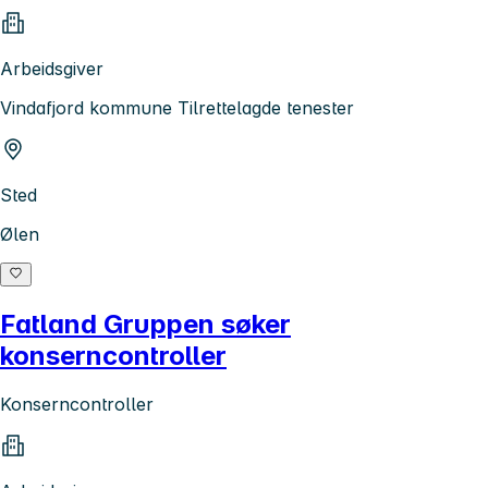
Arbeidsgiver
Vindafjord kommune Tilrettelagde tenester
Sted
Ølen
Fatland Gruppen søker
konserncontroller
Konserncontroller