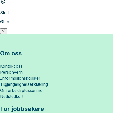
Sted
Ølen
Om oss
Kontakt oss
Personvern
Informasjonskapsler
Tilgjengelighetserklæring
Om
arbeidsplassen.no
Nettstedkart
For jobbsøkere