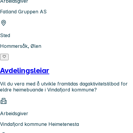
Arbeidsgiver
Fatland Gruppen AS
Sted
Hommersåk, Ølen
Avdelingsleiar
Vil du vera med å utvikle framtidas dagaktivitetstilbod for
eldre heimebuande i Vindafjord kommune?
Arbeidsgiver
Vindafjord kommune Heimetenesta