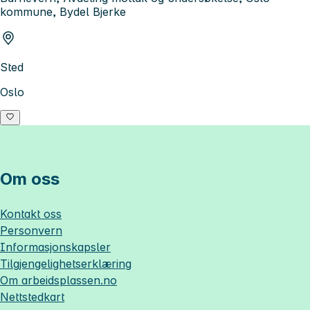
kommune, Bydel Bjerke
Sted
Oslo
Om oss
Kontakt oss
Personvern
Informasjonskapsler
Tilgjengelighetserklæring
Om
arbeidsplassen.no
Nettstedkart