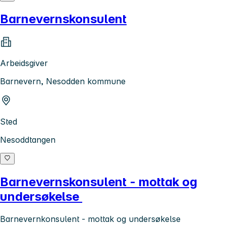
Barnevernskonsulent
Arbeidsgiver
Barnevern, Nesodden kommune
Sted
Nesoddtangen
Barnevernskonsulent - mottak og
undersøkelse
Barnevernkonsulent - mottak og undersøkelse