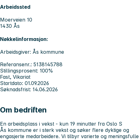
Arbeidssted
Moerveien 10
1430 Ås
Nøkkelinformasjon:
Arbeidsgiver: Ås kommune
Referansenr.: 5138145788
Stillingsprosent: 100%
Fast, Vikariat
Startdato: 01.09.2026
Søknadsfrist: 14.06.2026
Om bedriften
En arbeidsplass i vekst - kun 19 minutter fra Oslo S
Ås kommune er i sterk vekst og søker flere dyktige og
engasjerte medarbeidere. Vi tilbyr varierte og meningsfulle