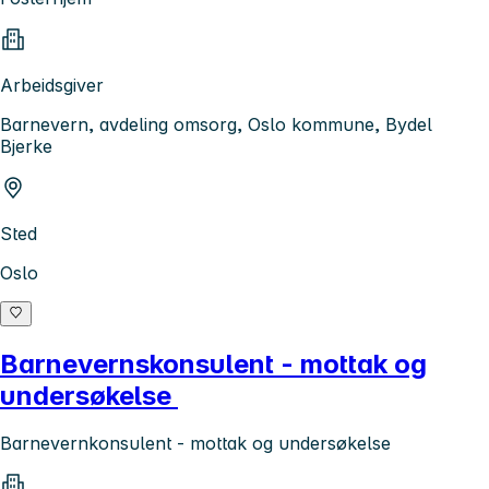
Arbeidsgiver
Barnevern, avdeling omsorg, Oslo kommune, Bydel
Bjerke
Sted
Oslo
Barnevernskonsulent - mottak og
undersøkelse
Barnevernkonsulent - mottak og undersøkelse