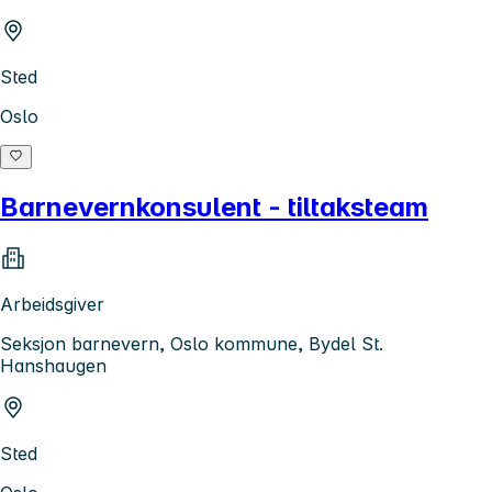
Sted
Oslo
Barnevernkonsulent - tiltaksteam
Arbeidsgiver
Seksjon barnevern, Oslo kommune, Bydel St.
Hanshaugen
Sted