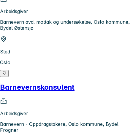
Arbeidsgiver
Barnevern avd. mottak og undersøkelse, Oslo kommune,
Bydel Østensjø
Sted
Oslo
Barnevernskonsulent
Arbeidsgiver
Barnevern - Oppdragstakere, Oslo kommune, Bydel
Frogner