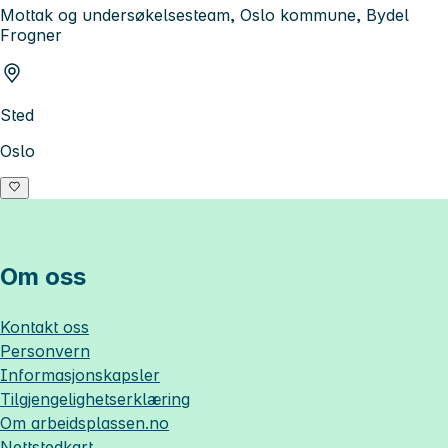
Mottak og undersøkelsesteam, Oslo kommune, Bydel
Frogner
Sted
Oslo
Om oss
Kontakt oss
Personvern
Informasjonskapsler
Tilgjengelighetserklæring
Om
arbeidsplassen.no
Nettstedkart