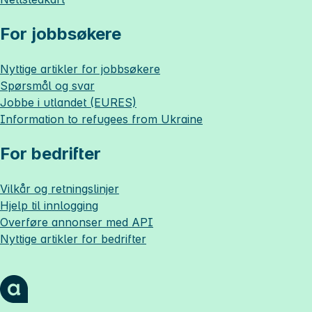
For jobbsøkere
Nyttige artikler for jobbsøkere
Spørsmål og svar
Jobbe i utlandet (EURES)
Information to refugees from Ukraine
For bedrifter
Vilkår og retningslinjer
Hjelp til innlogging
Overføre annonser med API
Nyttige artikler for bedrifter