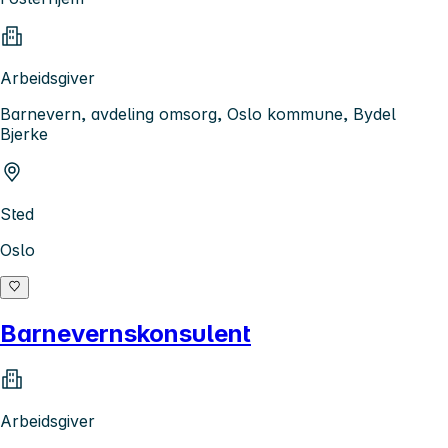
Arbeidsgiver
Barnevern, avdeling omsorg, Oslo kommune, Bydel
Bjerke
Sted
Oslo
Barnevernskonsulent
Arbeidsgiver