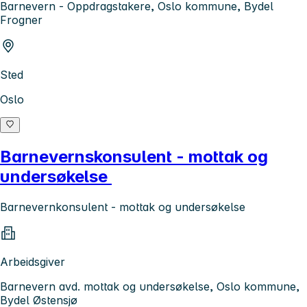
Barnevern - Oppdragstakere, Oslo kommune, Bydel
Frogner
Sted
Oslo
Barnevernskonsulent - mottak og
undersøkelse
Barnevernkonsulent - mottak og undersøkelse
Arbeidsgiver
Barnevern avd. mottak og undersøkelse, Oslo kommune,
Bydel Østensjø