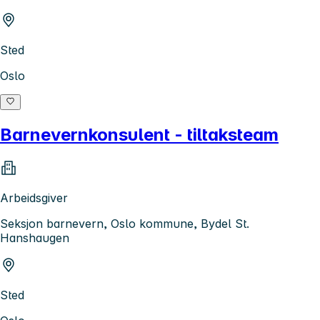
Sted
Oslo
Barnevernkonsulent - tiltaksteam
Arbeidsgiver
Seksjon barnevern, Oslo kommune, Bydel St.
Hanshaugen
Sted