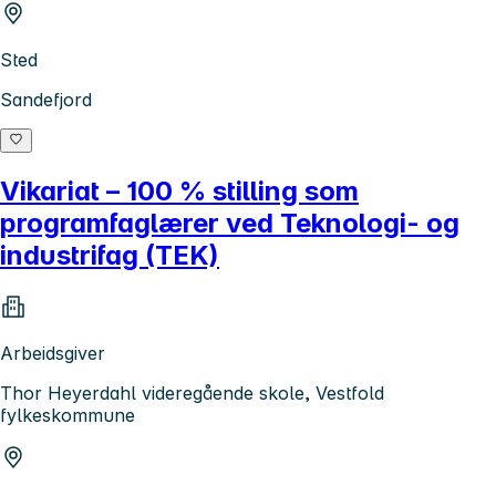
Sted
Sandefjord
Vikariat – 100 % stilling som
programfaglærer ved Teknologi- og
industrifag (TEK)
Arbeidsgiver
Thor Heyerdahl videregående skole, Vestfold
fylkeskommune