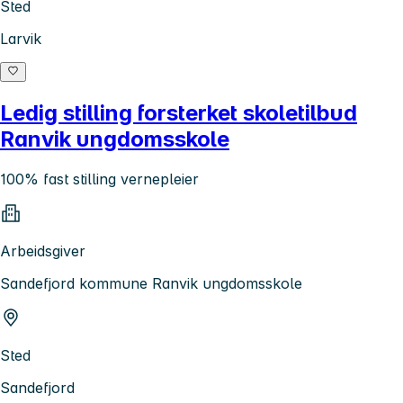
Sted
Larvik
Ledig stilling forsterket skoletilbud
Ranvik ungdomsskole
100% fast stilling vernepleier
Arbeidsgiver
Sandefjord kommune Ranvik ungdomsskole
Sted
Sandefjord