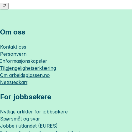
Om oss
Kontakt oss
Personvern
Informasjonskapsler
Tilgjengelighetserklæring
Om
arbeidsplassen.no
Nettstedkart
For jobbsøkere
Nyttige artikler for jobbsøkere
Spørsmål og svar
Jobbe i utlandet (EURES)