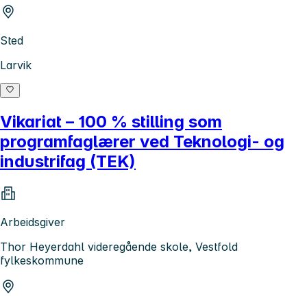
Sted
Larvik
Vikariat – 100 % stilling som
programfaglærer ved Teknologi- og
industrifag (TEK)
Arbeidsgiver
Thor Heyerdahl videregående skole, Vestfold
fylkeskommune