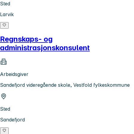
Sted
Larvik
Regnskaps- og
administrasjonskonsulent
Arbeidsgiver
Sandefjord videregående skole, Vestfold fylkeskommune
Sted
Sandefjord