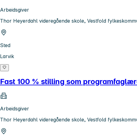
Arbeidsgiver
Thor Heyerdahl videregående skole, Vestfold fylkeskom
Sted
Larvik
Fast 100 % stilling som programfaglær
Arbeidsgiver
Thor Heyerdahl videregående skole, Vestfold fylkeskom