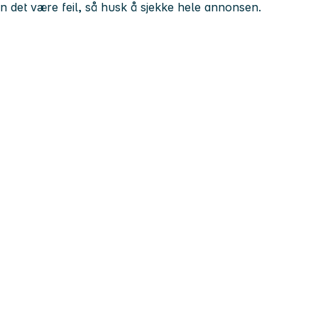
kan det være feil, så husk å sjekke hele annonsen.