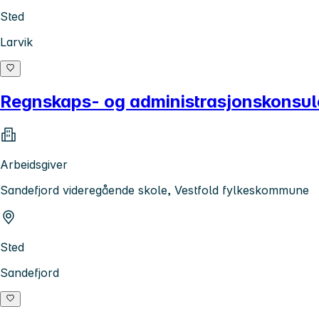
Sted
Larvik
Regnskaps- og administrasjonskonsul
Arbeidsgiver
Sandefjord videregående skole, Vestfold fylkeskommune
Sted
Sandefjord