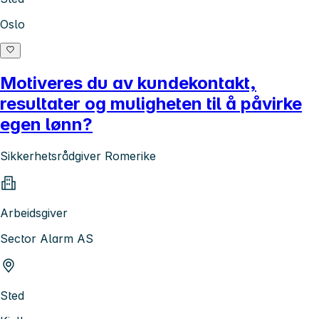
Oslo
Motiveres du av kundekontakt,
resultater og muligheten til å påvirke
egen lønn?
Sikkerhetsrådgiver Romerike
Arbeidsgiver
Sector Alarm AS
Sted