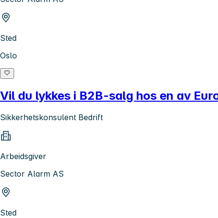
Sted
Oslo
Vil du lykkes i B2B-salg hos en av Eu
Sikkerhetskonsulent Bedrift
Arbeidsgiver
Sector Alarm AS
Sted