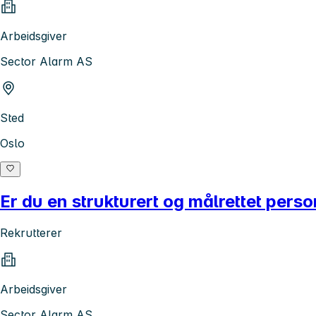
Arbeidsgiver
Sector Alarm AS
Sted
Oslo
Er du en strukturert og målrettet perso
Rekrutterer
Arbeidsgiver
Sector Alarm AS