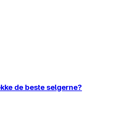
rekke de beste selgerne?