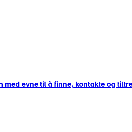
n med evne til å finne, kontakte og tilt