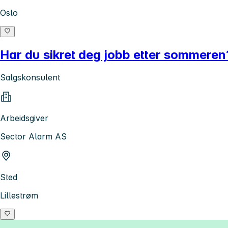
Oslo
Har du sikret deg jobb etter sommeren? 
Salgskonsulent
Arbeidsgiver
Sector Alarm AS
Sted
Lillestrøm