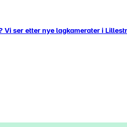
Vi ser etter nye lagkamerater i Lillest