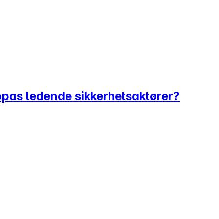
ropas ledende sikkerhetsaktører?