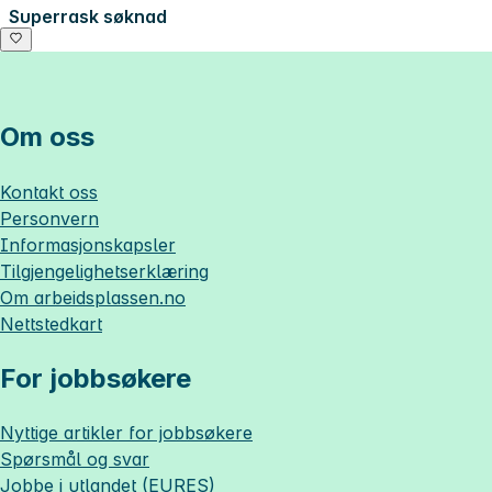
Superrask søknad
Om oss
Kontakt oss
Personvern
Informasjonskapsler
Tilgjengelighetserklæring
Om
arbeidsplassen.no
Nettstedkart
For jobbsøkere
Nyttige artikler for jobbsøkere
Spørsmål og svar
Jobbe i utlandet (EURES)