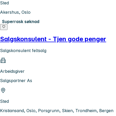
Sted
Akershus, Oslo
Superrask søknad
Salgskonsulent - Tjen gode penger
Salgskonsulent feltsalg
Arbeidsgiver
Salgspartner As
Sted
Kristiansand, Oslo, Porsgrunn, Skien, Trondheim, Bergen