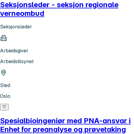
Seksjonsleder - seksjon regionale
verneombud
Seksjonsleder
Arbeidsgiver
Arbeidstilsynet
Sted
Oslo
Spesialbioingeniør med PNA-ansvar i
Enhet for preanalyse og prøvetaking