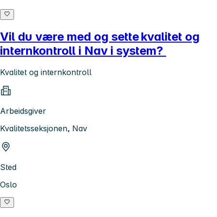
Vil du være med og sette kvalitet og
internkontroll i Nav i system?
Kvalitet og internkontroll
Arbeidsgiver
Kvalitetsseksjonen, Nav
Sted
Oslo