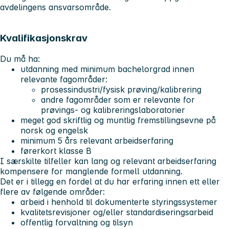
avdelingens ansvarsområde.
Kvalifikasjonskrav
Du må ha:
utdanning med minimum bachelorgrad innen
relevante fagområder:
prosessindustri/fysisk prøving/kalibrering
andre fagområder som er relevante for
prøvings- og kalibreringslaboratorier
meget god skriftlig og muntlig fremstillingsevne på
norsk og engelsk
minimum 5 års relevant arbeidserfaring
førerkort klasse B
I særskilte tilfeller kan lang og relevant arbeidserfaring
kompensere for manglende formell utdanning.
Det er i tillegg en fordel at du har erfaring innen ett eller
flere av følgende områder:
arbeid i henhold til dokumenterte styringssystemer
kvalitetsrevisjoner og/eller standardiseringsarbeid
offentlig forvaltning og tilsyn