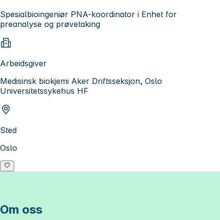
Spesialbioingeniør PNA-koordinator i Enhet for
preanalyse og prøvetaking
Arbeidsgiver
Medisinsk biokjemi Aker Driftsseksjon, Oslo
Universitetssykehus HF
Sted
Oslo
Om oss