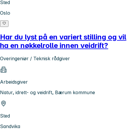
Sted
Oslo
Har du lyst på en variert stilling og vil
ha en nøkkelrolle innen veidrift?
Overingeniør / Teknisk rådgiver
Arbeidsgiver
Natur, idrett- og veidrift, Bærum kommune
Sted
Sandvika