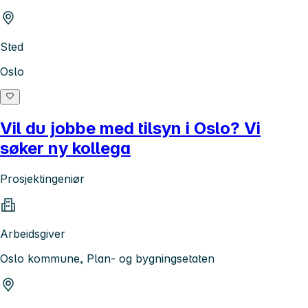
Sted
Oslo
Vil du jobbe med tilsyn i Oslo? Vi
søker ny kollega
Prosjektingeniør
Arbeidsgiver
Oslo kommune, Plan- og bygningsetaten