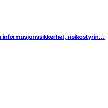
n informasjonssikkerhet, risikostyrin...