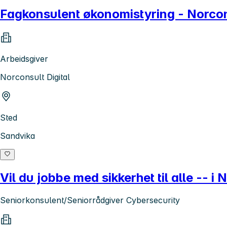
Fagkonsulent økonomistyring - Norcons
Arbeidsgiver
Norconsult Digital
Sted
Sandvika
Vil du jobbe med sikkerhet til alle -- 
Seniorkonsulent/Seniorrådgiver Cybersecurity