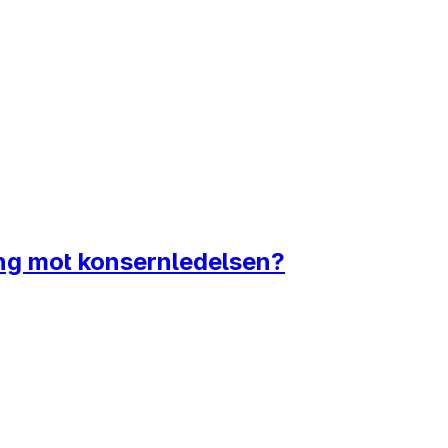
ing mot konsernledelsen?