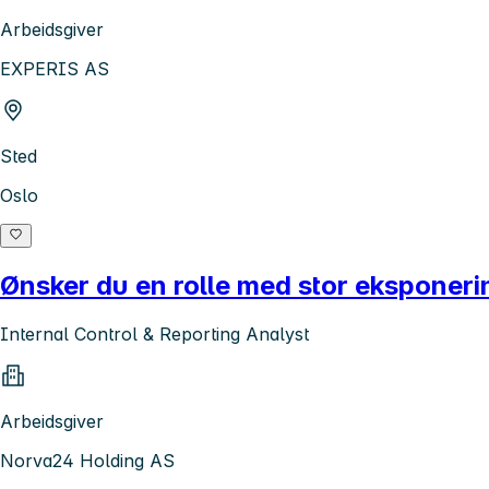
Arbeidsgiver
EXPERIS AS
Sted
Oslo
Ønsker du en rolle med stor eksponer
Internal Control & Reporting Analyst
Arbeidsgiver
Norva24 Holding AS