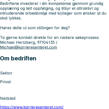
Bedriftene investerer i din kompetanse gjennom grundig
opplæring og tett oppfølging, og tilbyr et attraktivt og
inkluderende arbeidsmiljø med kolleger som ønsker at du
skal lykkes.
Høres dette ut som stillingen for deg?
Ta gjerne kontakt direkte for en raskere søkeprosess:
Michael Hertzberg, 97104135 /
Michael@karrieresenteret.com
Om bedriften
Sektor
Privat
Nettsted
https://www.karrieresenteret.com/