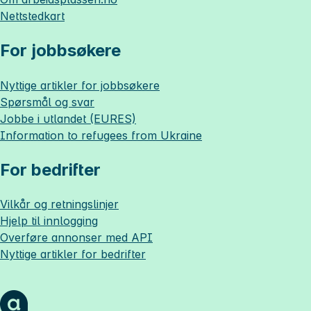
Nettstedkart
For jobbsøkere
Nyttige artikler for jobbsøkere
Spørsmål og svar
Jobbe i utlandet (EURES)
Information to refugees from Ukraine
For bedrifter
Vilkår og retningslinjer
Hjelp til innlogging
Overføre annonser med API
Nyttige artikler for bedrifter