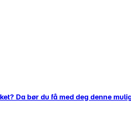
uket? Da bør du få med deg denne muli