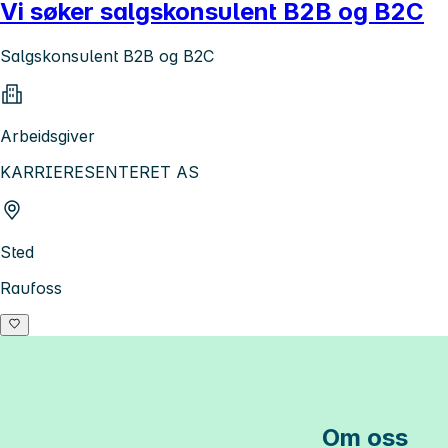
Vi søker salgskonsulent B2B og B2C
Salgskonsulent B2B og B2C
Arbeidsgiver
KARRIERESENTERET AS
Sted
Raufoss
Om oss