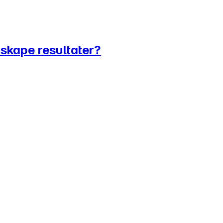
 skape resultater?