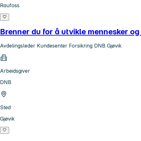
Raufoss
Brenner du for å utvikle mennesker og
Avdelingsleder Kundesenter Forsikring DNB Gjøvik
Arbeidsgiver
DNB
Sted
Gjøvik