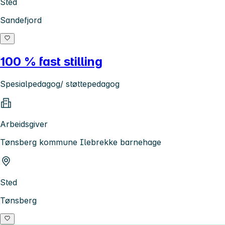
Sted
Sandefjord
100 % fast stilling
Spesialpedagog/ støttepedagog
Arbeidsgiver
Tønsberg kommune Ilebrekke barnehage
Sted
Tønsberg