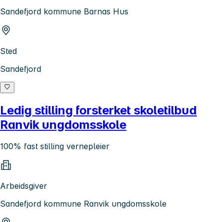
Sandefjord kommune Barnas Hus
Sted
Sandefjord
Ledig stilling forsterket skoletilbud
Ranvik ungdomsskole
100% fast stilling vernepleier
Arbeidsgiver
Sandefjord kommune Ranvik ungdomsskole