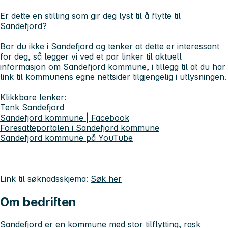
Er dette en stilling som gir deg lyst til å flytte til
Sandefjord?
Bor du ikke i Sandefjord og tenker at dette er interessant
for deg, så legger vi ved et par linker til aktuell
informasjon om Sandefjord kommune, i tillegg til at du har
link til kommunens egne nettsider tilgjengelig i utlysningen.
Klikkbare lenker:
Tenk Sandefjord
Sandefjord kommune | Facebook
Foresatteportalen i Sandefjord kommune
Sandefjord kommune på YouTube
Link til søknadsskjema:
Søk her
Om bedriften
Sandefjord er en kommune med stor tilflytting, rask