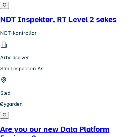
NDT Inspektør, RT Level 2 søkes
NDT-kontrollør
Arbeidsgiver
Stm Inspection As
Sted
Øygarden
Are you our new Data Platform