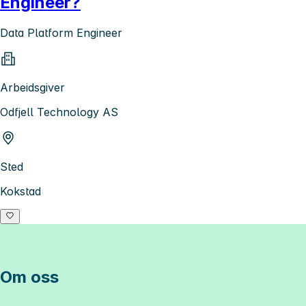
Engineer?
Data Platform Engineer
Arbeidsgiver
Odfjell Technology AS
Sted
Kokstad
Om oss