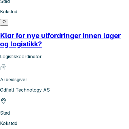
Sted
Kokstad
Klar for nye utfordringer innen lager
og logistikk?
Logistikkoordinator
Arbeidsgiver
Odfjell Technology AS
Sted
Kokstad