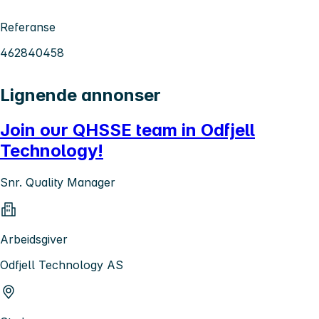
Referanse
462840458
Lignende annonser
Join our QHSSE team in Odfjell
Technology!
Snr. Quality Manager
Arbeidsgiver
Odfjell Technology AS