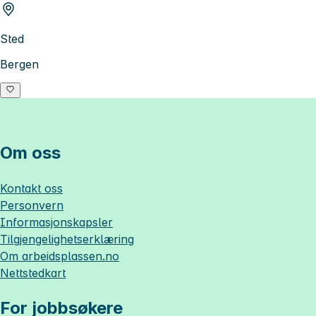
Sted
Bergen
Om oss
Kontakt oss
Personvern
Informasjonskapsler
Tilgjengelighetserklæring
Om
arbeidsplassen.no
Nettstedkart
For jobbsøkere