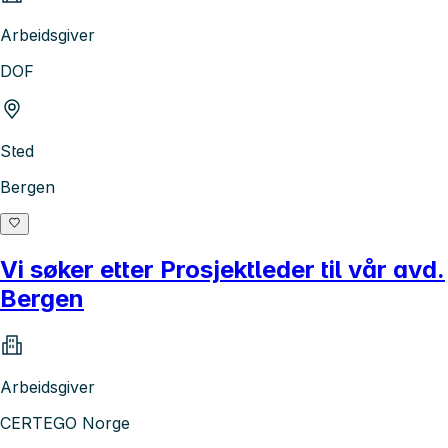
Arbeidsgiver
DOF
Sted
Bergen
Vi søker etter Prosjektleder til vår avd.
Bergen
Arbeidsgiver
CERTEGO Norge