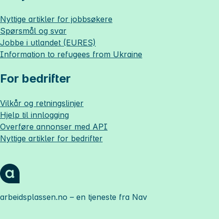
Nyttige artikler for jobbsøkere
Spørsmål og svar
Jobbe i utlandet (EURES)
Information to refugees from Ukraine
For bedrifter
Vilkår og retningslinjer
Hjelp til innlogging
Overføre annonser med API
Nyttige artikler for bedrifter
arbeidsplassen.no
– en tjeneste fra Nav