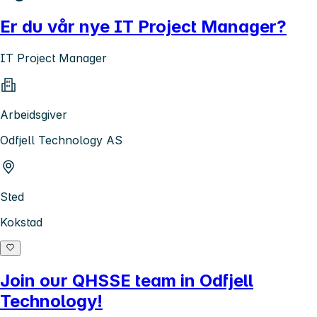
Er du vår nye IT Project Manager?
IT Project Manager
Arbeidsgiver
Odfjell Technology AS
Sted
Kokstad
Join our QHSSE team in Odfjell
Technology!