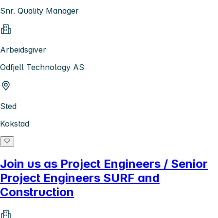
Snr. Quality Manager
Arbeidsgiver
Odfjell Technology AS
Sted
Kokstad
Join us as Project Engineers / Senior
Project Engineers SURF and
Construction