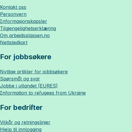
Kontakt oss
Personvern
Informasjonskapsler
Tilgjengelighetserklæring
Om
arbeidsplassen.no
Nettstedkart
For jobbsøkere
Nyttige artikler for jobbsøkere
Spørsmål og svar
Jobbe i utlandet (EURES)
Information to refugees from Ukraine
For bedrifter
Vilkår og retningslinjer
Hjelp til innlogging