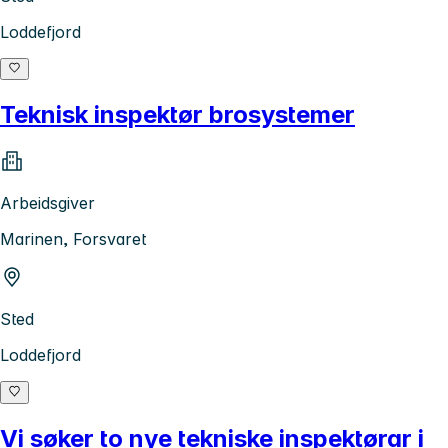
Loddefjord
Teknisk inspektør brosystemer
Arbeidsgiver
Marinen, Forsvaret
Sted
Loddefjord
Vi søker to nye tekniske inspektørar i