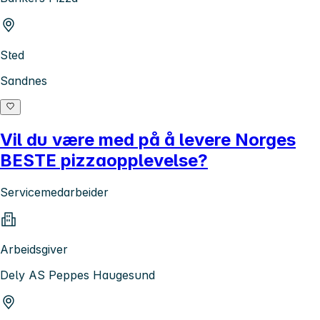
Sted
Sandnes
Vil du være med på å levere Norges
BESTE pizzaopplevelse?
Servicemedarbeider
Arbeidsgiver
Dely AS Peppes Haugesund