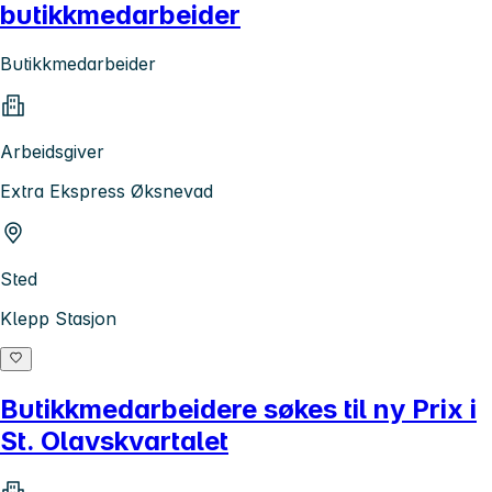
butikkmedarbeider
Butikkmedarbeider
Arbeidsgiver
Extra Ekspress Øksnevad
Sted
Klepp Stasjon
Butikkmedarbeidere søkes til ny Prix i
St. Olavskvartalet