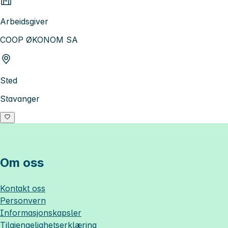
Arbeidsgiver
COOP ØKONOM SA
Sted
Stavanger
Om oss
Kontakt oss
Personvern
Informasjonskapsler
Tilgjengelighetserklæring