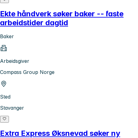
Ekte håndverk søker baker -- faste
arbeidstider dagtid
Baker
Arbeidsgiver
Compass Group Norge
Sted
Stavanger
Extra Express Øksnevad søker ny