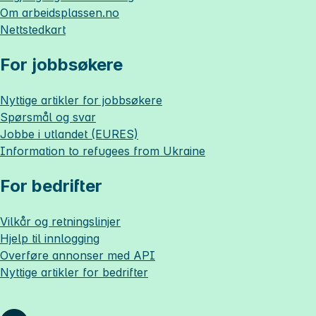
Om
arbeidsplassen.no
Nettstedkart
For jobbsøkere
Nyttige artikler for jobbsøkere
Spørsmål og svar
Jobbe i utlandet (EURES)
Information to refugees from Ukraine
For bedrifter
Vilkår og retningslinjer
Hjelp til innlogging
Overføre annonser med API
Nyttige artikler for bedrifter