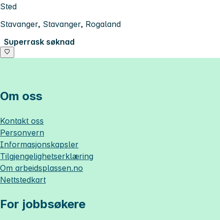
Sted
Stavanger, Stavanger, Rogaland
Superrask søknad
Om oss
Kontakt oss
Personvern
Informasjonskapsler
Tilgjengelighetserklæring
Om
arbeidsplassen.no
Nettstedkart
For jobbsøkere