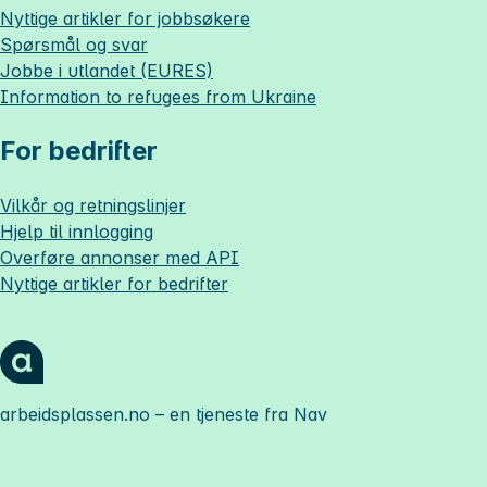
Nyttige artikler for jobbsøkere
Spørsmål og svar
Jobbe i utlandet (EURES)
Information to refugees from Ukraine
For bedrifter
Vilkår og retningslinjer
Hjelp til innlogging
Overføre annonser med API
Nyttige artikler for bedrifter
arbeidsplassen.no
– en tjeneste fra Nav