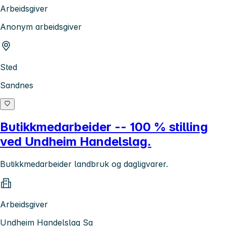
Arbeidsgiver
Anonym arbeidsgiver
Sted
Sandnes
Butikkmedarbeider -- 100 % stilling
ved Undheim Handelslag.
Butikkmedarbeider landbruk og dagligvarer.
Arbeidsgiver
Undheim Handelslag Sa