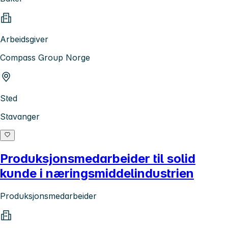
Arbeidsgiver
Compass Group Norge
Sted
Stavanger
Produksjonsmedarbeider til solid
kunde i næringsmiddelindustrien
Produksjonsmedarbeider