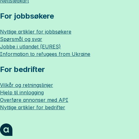
Nettstedkart
For jobbsøkere
Nyttige artikler for jobbsøkere
Spørsmål og svar
Jobbe i utlandet (EURES)
Information to refugees from Ukraine
For bedrifter
Vilkår og retningslinjer
Hjelp til innlogging
Overføre annonser med API
Nyttige artikler for bedrifter