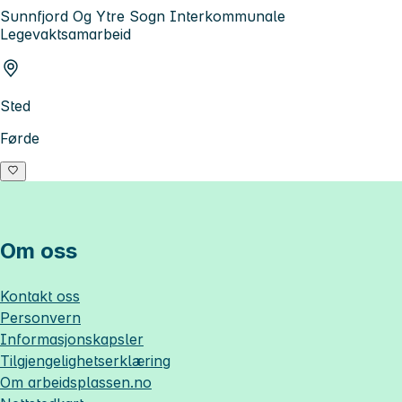
Sunnfjord Og Ytre Sogn Interkommunale
Legevaktsamarbeid
Sted
Førde
Om oss
Kontakt oss
Personvern
Informasjonskapsler
Tilgjengelighetserklæring
Om
arbeidsplassen.no