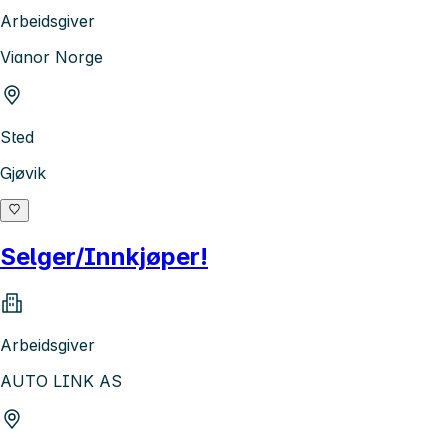
Arbeidsgiver
Vianor Norge
Sted
Gjøvik
Selger/Innkjøper!
Arbeidsgiver
AUTO LINK AS