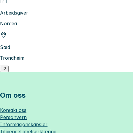
Arbeidsgiver
Nordea
Sted
Trondheim
Om oss
Kontakt oss
Personvern
Informasjonskapsler
Tilgjengelighetserklæring