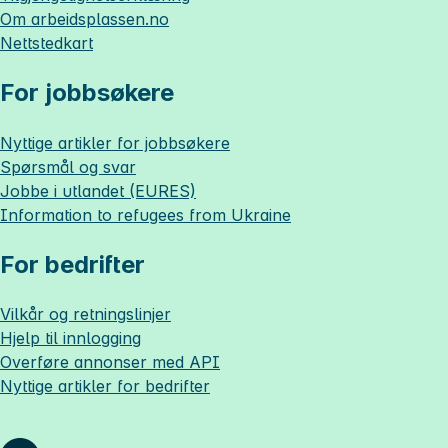
Om
arbeidsplassen.no
Nettstedkart
For jobbsøkere
Nyttige artikler for jobbsøkere
Spørsmål og svar
Jobbe i utlandet (EURES)
Information to refugees from Ukraine
For bedrifter
Vilkår og retningslinjer
Hjelp til innlogging
Overføre annonser med API
Nyttige artikler for bedrifter