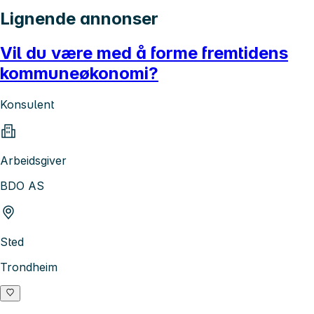
Lignende annonser
Vil du være med å forme fremtidens
kommuneøkonomi?
Konsulent
Arbeidsgiver
BDO AS
Sted
Trondheim