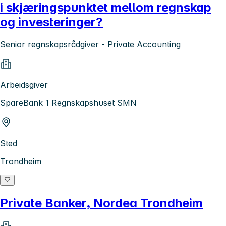
i skjæringspunktet mellom regnskap
og investeringer?
Senior regnskapsrådgiver - Private Accounting
Arbeidsgiver
SpareBank 1 Regnskapshuset SMN
Sted
Trondheim
Private Banker, Nordea Trondheim