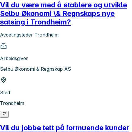
Vil du være med å etablere og utvikle
Selbu Økonomi \& Regnskaps nye
satsing i Trondheim?
Avdelingsleder Trondheim
Arbeidsgiver
Selbu Økonomi & Regnskap AS
Sted
Trondheim
Vil du jobbe tett på formuende kunder