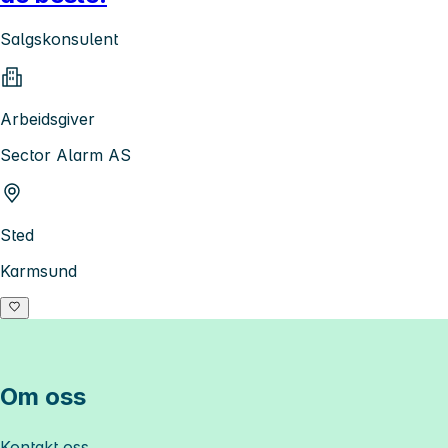
Salgskonsulent
Arbeidsgiver
Sector Alarm AS
Sted
Karmsund
Om oss
Kontakt oss