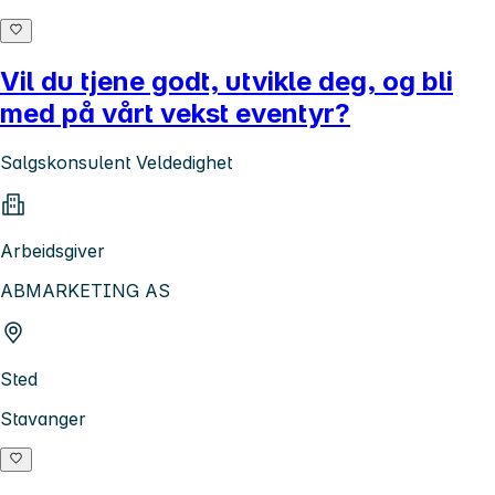
Vil du tjene godt, utvikle deg, og bli
med på vårt vekst eventyr?
Salgskonsulent Veldedighet
Arbeidsgiver
ABMARKETING AS
Sted
Stavanger