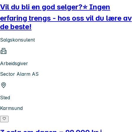
Vil du bli en god selger?⭐ Ingen
erfaring trengs - hos oss vil du lære av
de beste!
Salgskonsulent
Arbeidsgiver
Sector Alarm AS
Sted
Karmsund