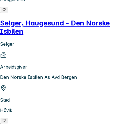
Selger, Haugesund - Den Norske
Isbilen
Selger
Arbeidsgiver
Den Norske Isbilen As Avd Bergen
Sted
Håvik