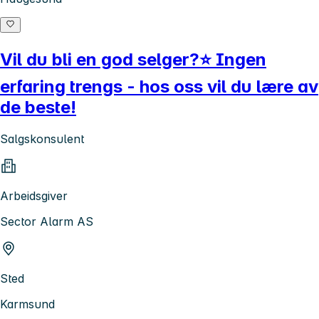
Vil du bli en god selger?⭐ Ingen
erfaring trengs - hos oss vil du lære av
de beste!
Salgskonsulent
Arbeidsgiver
Sector Alarm AS
Sted
Karmsund