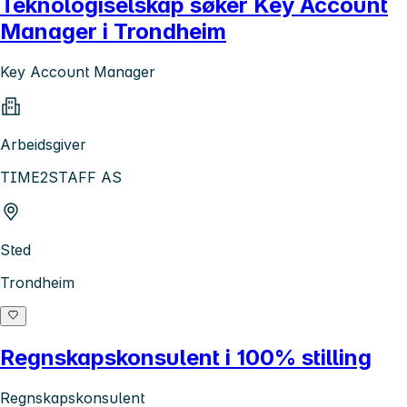
Teknologiselskap søker Key Account
Manager i Trondheim
Key Account Manager
Arbeidsgiver
TIME2STAFF AS
Sted
Trondheim
Regnskapskonsulent i 100% stilling
Regnskapskonsulent