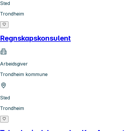
Sted
Trondheim
Regnskapskonsulent
Arbeidsgiver
Trondheim kommune
Sted
Trondheim