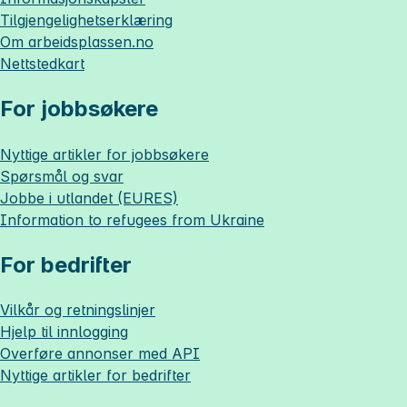
Tilgjengelighetserklæring
Om
arbeidsplassen.no
Nettstedkart
For jobbsøkere
Nyttige artikler for jobbsøkere
Spørsmål og svar
Jobbe i utlandet (EURES)
Information to refugees from Ukraine
For bedrifter
Vilkår og retningslinjer
Hjelp til innlogging
Overføre annonser med API
Nyttige artikler for bedrifter