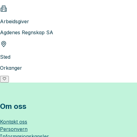
Arbeidsgiver
Agdenes Regnskap SA
Sted
Orkanger
Om oss
Kontakt oss
Personvern
Informasjonskapsler