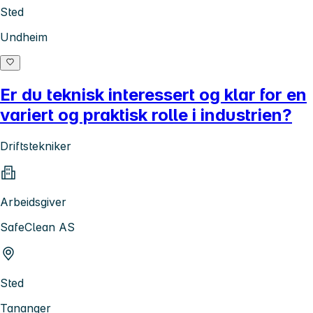
Sted
Undheim
Er du teknisk interessert og klar for en
variert og praktisk rolle i industrien?
Driftstekniker
Arbeidsgiver
SafeClean AS
Sted
Tananger