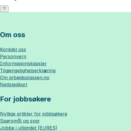
Om oss
Kontakt oss
Personvern
Informasjonskapsler
Tilgjengelighetserklæring
Om
arbeidsplassen.no
Nettstedkart
For jobbsøkere
Nyttige artikler for jobbsøkere
Spørsmål og svar
Jobbe i utlandet (EURES)