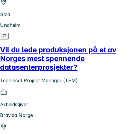
Sted
Undheim
Vil du lede produksjonen på et av
Norges mest spennende
datasenterprosjekter?
Technical Project Manager (TPM)
Arbeidsgiver
Bravida Norge