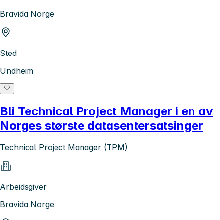
Bravida Norge
Sted
Undheim
Bli Technical Project Manager i en av
Norges største datasentersatsinger
Technical Project Manager (TPM)
Arbeidsgiver
Bravida Norge