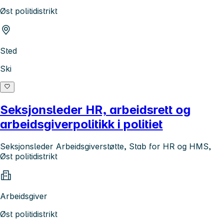
Øst politidistrikt
Sted
Ski
Seksjonsleder HR, arbeidsrett og
arbeidsgiverpolitikk i politiet
Seksjonsleder Arbeidsgiverstøtte, Stab for HR og HMS,
Øst politidistrikt
Arbeidsgiver
Øst politidistrikt