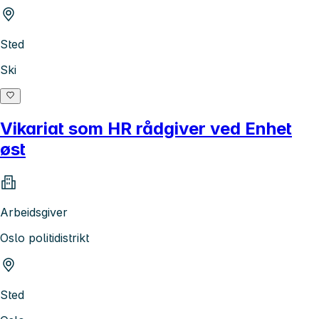
Sted
Ski
Vikariat som HR rådgiver ved Enhet
øst
Arbeidsgiver
Oslo politidistrikt
Sted